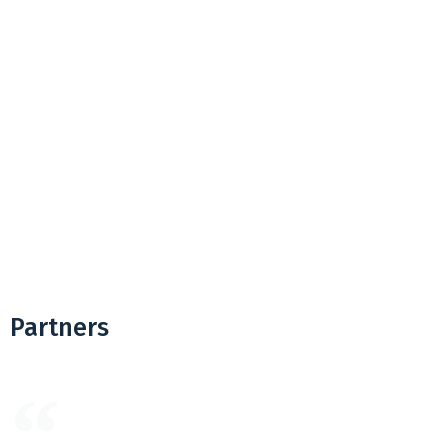
Partners