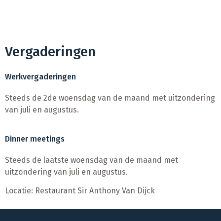
Vergaderingen
Werkvergaderingen
Steeds de 2de woensdag van de maand met uitzondering
van juli en augustus.
Dinner meetings
Steeds de laatste woensdag van de maand met
uitzondering van juli en augustus.
Locatie: Restaurant Sir Anthony Van Dijck