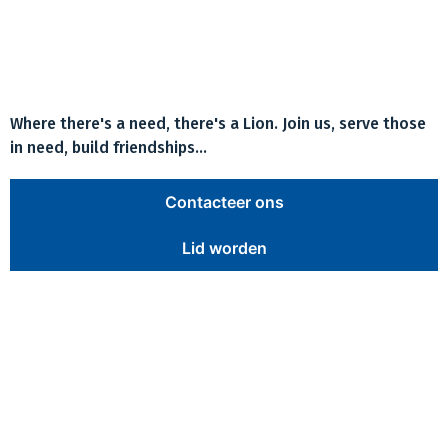
Where there's a need, there's a Lion. Join us, serve those
in need, build friendships…
Contacteer ons
Lid worden