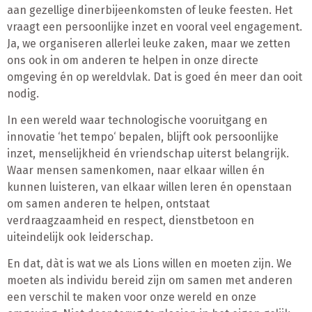
aan gezellige dinerbijeenkomsten of leuke feesten. Het
vraagt een persoonlijke inzet en vooral veel engagement.
Ja, we organiseren allerlei leuke zaken, maar we zetten
ons ook in om anderen te helpen in onze directe
omgeving én op wereldvlak. Dat is goed én meer dan ooit
nodig.
In een wereld waar technologische vooruitgang en
innovatie ‘het tempo‘ bepalen, blijft ook persoonlijke
inzet, menselijkheid én vriendschap uiterst belangrijk.
Waar mensen samenkomen, naar elkaar willen én
kunnen luisteren, van elkaar willen leren én openstaan
om samen anderen te helpen, ontstaat
verdraagzaamheid en respect, dienstbetoon en
uiteindelijk ook Ieiderschap.
En dat, dàt is wat we als Lions willen en moeten zijn. We
moeten als individu bereid zijn om samen met anderen
een verschil te maken voor onze wereld en onze