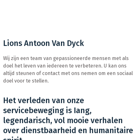
Lions Antoon Van Dyck
Wij zijn een team van gepassioneerde mensen met als
doel het leven van iedereen te verbeteren. U kan ons
altijd steunen of contact met ons nemen om een sociaal
doel voor te stellen.
Het verleden van onze
servicebeweging is Iang,
legendarisch, vol mooie verhalen
over dienstbaarheid en humanitaire