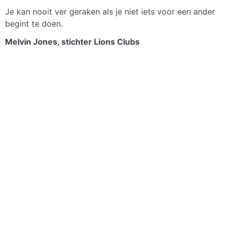
Je kan nooit ver geraken als je niet iets voor een ander
begint te doen.
Melvin Jones, stichter Lions Clubs